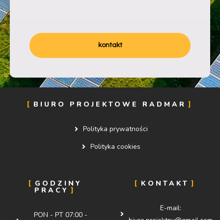
kontakt
BIURO PROJEKTOWE RADMAR
Polityka prywatności
Polityka cookies
GODZINY
KONTAKT
PRACY
E-mail:
PON - PT 07:00 -