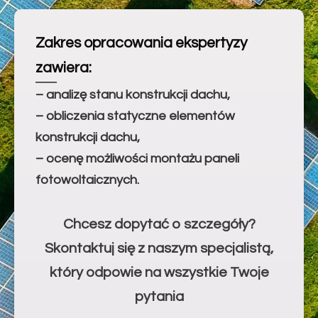
Zakres opracowania ekspertyzy
zawiera:
– analizę stanu konstrukcji dachu,
– obliczenia statyczne elementów
konstrukcji dachu,
– ocenę możliwości montażu paneli
fotowoltaicznych.
Chcesz dopytać o szczegóły?
Skontaktuj się z naszym specjalistą,
który odpowie na wszystkie Twoje
pytania